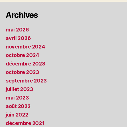
Archives
mai 2026
avril 2026
novembre 2024
octobre 2024
décembre 2023
octobre 2023
septembre 2023
juillet 2023
mai 2023
août 2022
juin 2022
décembre 2021