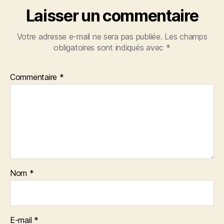
Laisser un commentaire
Votre adresse e-mail ne sera pas publiée.
Les champs
obligatoires sont indiqués avec
*
Commentaire
*
Nom
*
E-mail
*