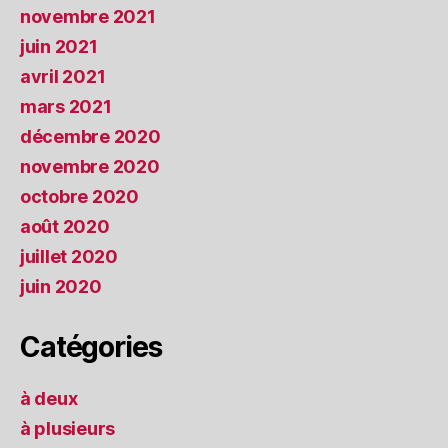
novembre 2021
juin 2021
avril 2021
mars 2021
décembre 2020
novembre 2020
octobre 2020
août 2020
juillet 2020
juin 2020
Catégories
à deux
à plusieurs