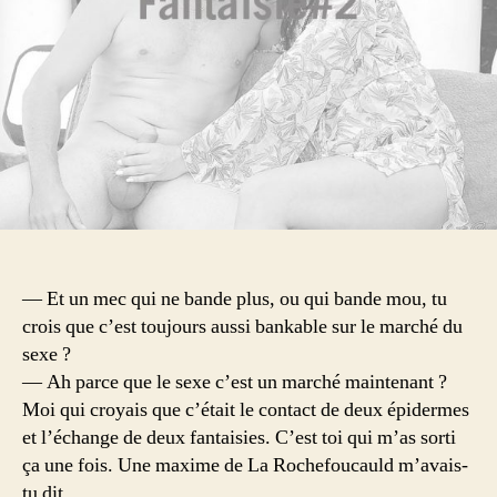
— Et un mec qui ne bande plus, ou qui bande mou, tu
crois que c’est toujours aussi bankable sur le marché du
sexe ?
— Ah parce que le sexe c’est un marché maintenant ?
Moi qui croyais que c’était le contact de deux épidermes
et l’échange de deux fantaisies. C’est toi qui m’as sorti
ça une fois. Une maxime de La Rochefoucauld m’avais-
tu dit.