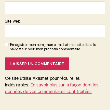
Site web
Enregistrer mon nom, mon e-mail et mon site dans le
navigateur pour mon prochain commentaire.
Ce site utilise Akismet pour réduire les
indésirables.
En savoir plus sur la façon dont les
données de vos commentaires sont traitées
.