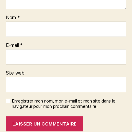
Nom
*
E-mail
*
Site web
Enregistrer mon nom, mon e-mail et mon site dans le
navigateur pour mon prochain commentaire.