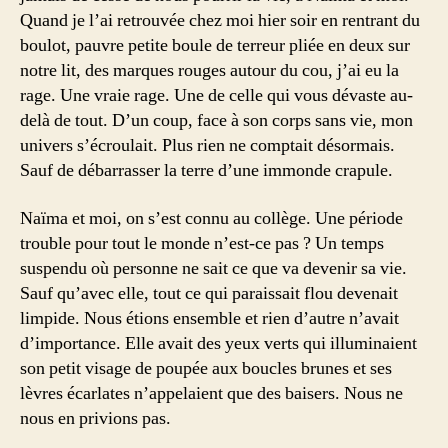
Quand je l’ai retrouvée chez moi hier soir en rentrant du
boulot, pauvre petite boule de terreur pliée en deux sur
notre lit, des marques rouges autour du cou, j’ai eu la
rage. Une vraie rage. Une de celle qui vous dévaste au-
delà de tout. D’un coup, face à son corps sans vie, mon
univers s’écroulait. Plus rien ne comptait désormais.
Sauf de débarrasser la terre d’une immonde crapule.
Naïma et moi, on s’est connu au collège. Une période
trouble pour tout le monde n’est-ce pas ? Un temps
suspendu où personne ne sait ce que va devenir sa vie.
Sauf qu’avec elle, tout ce qui paraissait flou devenait
limpide. Nous étions ensemble et rien d’autre n’avait
d’importance. Elle avait des yeux verts qui illuminaient
son petit visage de poupée aux boucles brunes et ses
lèvres écarlates n’appelaient que des baisers. Nous ne
nous en privions pas.