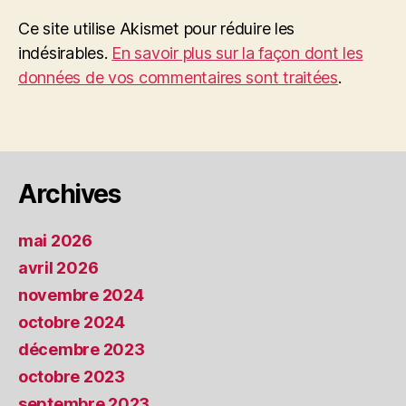
Ce site utilise Akismet pour réduire les
indésirables.
En savoir plus sur la façon dont les
données de vos commentaires sont traitées
.
Archives
mai 2026
avril 2026
novembre 2024
octobre 2024
décembre 2023
octobre 2023
septembre 2023