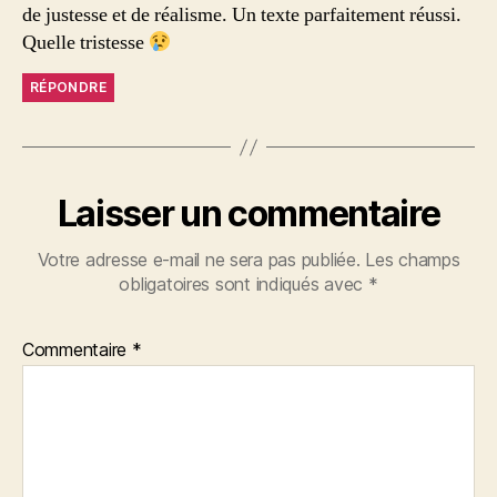
de justesse et de réalisme. Un texte parfaitement réussi.
Quelle tristesse
RÉPONDRE
Laisser un commentaire
Votre adresse e-mail ne sera pas publiée.
Les champs
obligatoires sont indiqués avec
*
Commentaire
*