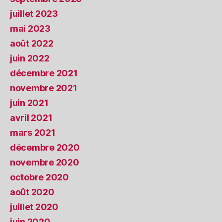
juillet 2023
mai 2023
août 2022
juin 2022
décembre 2021
novembre 2021
juin 2021
avril 2021
mars 2021
décembre 2020
novembre 2020
octobre 2020
août 2020
juillet 2020
juin 2020