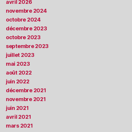
avril 2026
novembre 2024
octobre 2024
décembre 2023
octobre 2023
septembre 2023
juillet 2023
mai 2023
août 2022
juin 2022
décembre 2021
novembre 2021
juin 2021
avril 2021
mars 2021