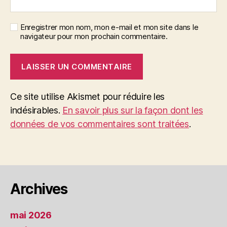
Enregistrer mon nom, mon e-mail et mon site dans le
navigateur pour mon prochain commentaire.
Ce site utilise Akismet pour réduire les
indésirables.
En savoir plus sur la façon dont les
données de vos commentaires sont traitées
.
Archives
mai 2026