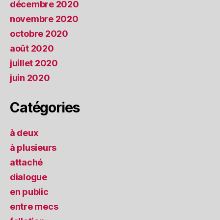
décembre 2020
novembre 2020
octobre 2020
août 2020
juillet 2020
juin 2020
Catégories
à deux
à plusieurs
attaché
dialogue
en public
entre mecs