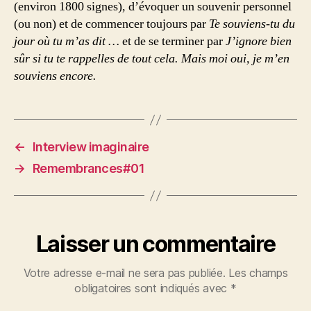
(environ 1800 signes), d’évoquer un souvenir personnel
(ou non) et de commencer toujours par
Te souviens-tu du
jour
où tu m’as dit
…
et de se terminer par
J’ignore bien
sûr si tu
te
rappelles de tout cela. Mais moi oui, je m’en
souviens
encore.
←
Interview imaginaire
→
Remembrances#01
Laisser un commentaire
Votre adresse e-mail ne sera pas publiée.
Les champs
obligatoires sont indiqués avec
*