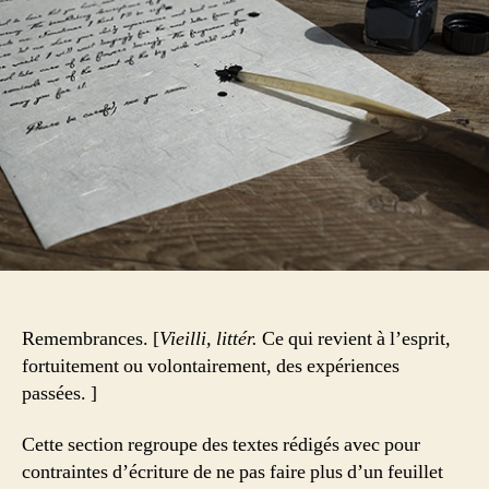
Remembrances. [
Vieilli, littér.
Ce qui revient à l’esprit,
fortuitement ou volontairement, des expériences
passées. ]
Cette section regroupe des textes rédigés avec pour
contraintes d’écriture de ne pas faire plus d’un feuillet