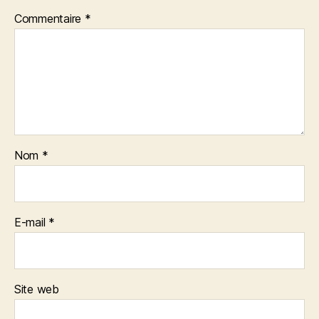
Commentaire
*
Nom
*
E-mail
*
Site web